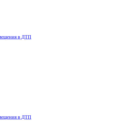
змещения в ДТП
змещения в ДТП