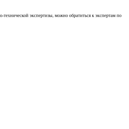
о-технической экспертизы, можно обратиться к экспертам по