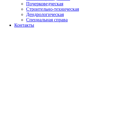
Почерковедческая
Строительно-техническая
Дендрологическая
Специальная справа
Контакты